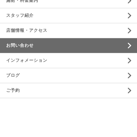
施術・料金案内
スタッフ紹介
店舗情報・アクセス
お問い合わせ
インフォメーション
ブログ
ご予約