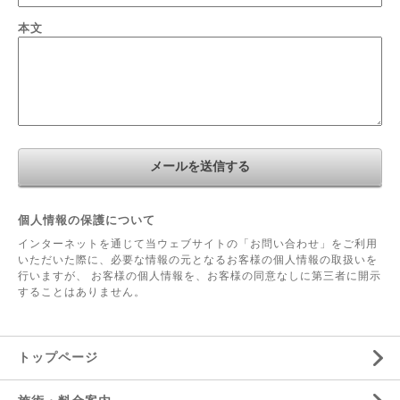
本文
個人情報の保護について
インターネットを通じて当ウェブサイトの「お問い合わせ」をご利用
いただいた際に、必要な情報の元となるお客様の個人情報の取扱いを
行いますが、 お客様の個人情報を、お客様の同意なしに第三者に開示
することはありません。
トップページ