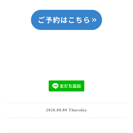
2026.08.06 Thursday