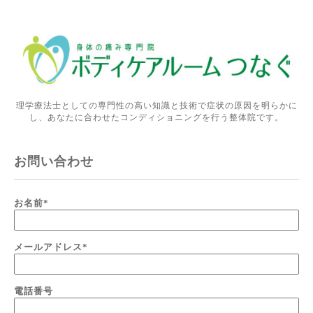
理学療法士としての専門性の高い知識と技術で症状の原因を明らかに
し、あなたに合わせたコンディショニングを行う整体院です。
お問い合わせ
お名前
*
メールアドレス
*
電話番号