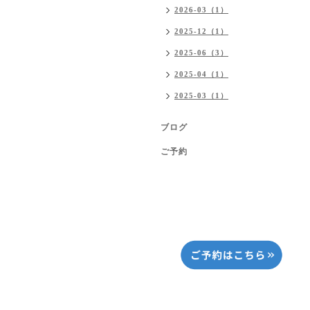
2026-03（1）
2025-12（1）
2025-06（3）
2025-04（1）
2025-03（1）
ブログ
ご予約