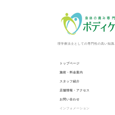
理学療法士としての専門性の高い知識
トップページ
施術・料金案内
スタッフ紹介
店舗情報・アクセス
お問い合わせ
インフォメーション